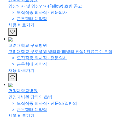
임상의사 및 임상강사(Fellow) 초빙 공고
모집직종
의사직 - 전문의사
근무형태
계약직
채용 바로가기
고려대학교 구로병원
고려대학교 구로병원 병리과(폐병리 판독) 진료교수 모집
모집직종
의사직 - 전문의사
근무형태
계약직
채용 바로가기
건양대학교병원
건양대병원 당직의 초빙
모집직종
의사직 - 전문의/일반의
근무형태
계약직
채용 바로가기