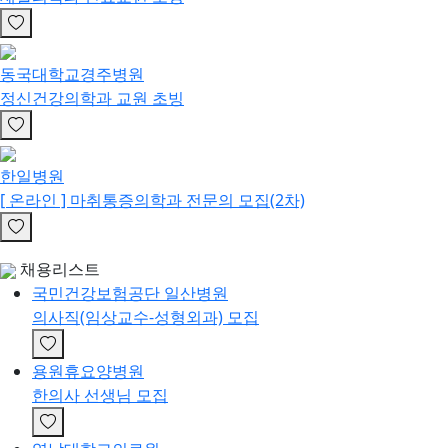
동국대학교경주병원
정신건강의학과 교원 초빙
한일병원
[ 온라인 ] 마취통증의학과 전문의 모집(2차)
채용리스트
국민건강보험공단 일산병원
의사직(임상교수-성형외과) 모집
용원휴요양병원
한의사 선생님 모집