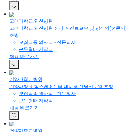
고려대학교 안산병원
고려대학교 안산병원 신경과 진료교수 및 당직의(전문의)
초빙
모집직종
의사직 - 전문의사
근무형태
계약직
채용 바로가기
건양대학교병원
건양대병원 헬스케어센터 내시경 전담전문의 초빙
모집직종
의사직 - 전문의사
근무형태
계약직
채용 바로가기
건양대학교병원