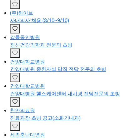
(주)하이브
사내의사 채용 (8/10~9/10)
강릉동인병원
정신건강의학과 전문의 초빙
건양대학교병원
건양대병원 중환자실 당직 전담 전문의 초빙
건양대학교병원
건양대병원 헬스케어센터 내시경 전담전문의 초빙
천안의료원
진료과장 초빙 공고(소화기내과)
세종충남대병원