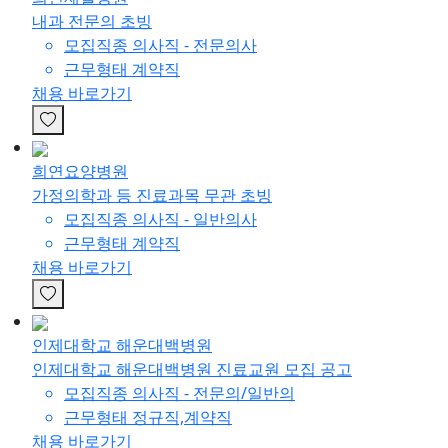
내과 전문의 초빙
모집직종
의사직 - 전문의사
근무형태
계약직
채용 바로가기
희연요양병원
가정의학과 등 진료과목 무관 초빙
모집직종
의사직 - 일반의사
근무형태
계약직
채용 바로가기
인제대학교 해운대백병원
인제대학교 해운대백병원 진료교원 모집 공고
모집직종
의사직 - 전문의/일반의
근무형태
정규직,계약직
채용 바로가기