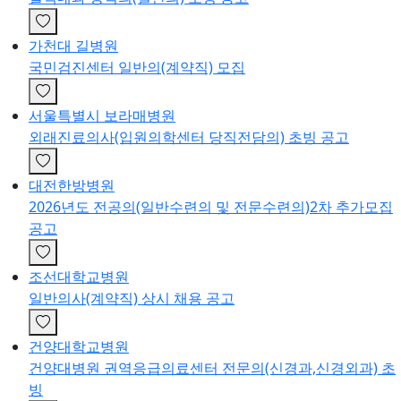
가천대 길병원
국민검진센터 일반의(계약직) 모집
서울특별시 보라매병원
외래진료의사(입원의학센터 당직전담의) 초빙 공고
대전한방병원
2026년도 전공의(일반수련의 및 전문수련의)2차 추가모집
공고
조선대학교병원
일반의사(계약직) 상시 채용 공고
건양대학교병원
건양대병원 권역응급의료센터 전문의(신경과,신경외과) 초
빙