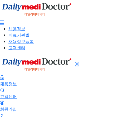
채용정보
의료기관별
채용정보등록
고객센터
채용정보
고객센터
회원가입