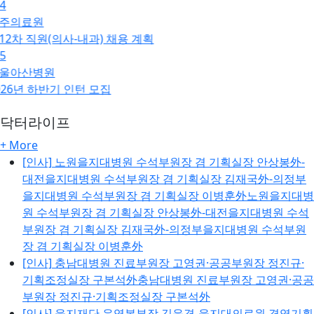
닥터라이프
+ More
[인사]
노원을지대병원 수석부원장 겸 기획실장 안상봉外-
대전을지대병원 수석부원장 겸 기획실장 김재국外-의정부
을지대병원 수석부원장 겸 기획실장 이병훈外노원을지대병
원 수석부원장 겸 기획실장 안상봉外-대전을지대병원 수석
부원장 겸 기획실장 김재국外-의정부을지대병원 수석부원
장 겸 기획실장 이병훈外
[인사]
충남대병원 진료부원장 고영권·공공부원장 정진규·
기획조정실장 구본석外충남대병원 진료부원장 고영권·공공
부원장 정진규·기획조정실장 구본석外
[인사]
을지재단 운영본부장 김윤경-을지대의료원 경영기획