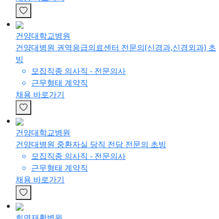
건양대학교병원
건양대병원 권역응급의료센터 전문의(신경과,신경외과) 초
빙
모집직종
의사직 - 전문의사
근무형태
계약직
채용 바로가기
건양대학교병원
건양대병원 중환자실 당직 전담 전문의 초빙
모집직종
의사직 - 전문의사
근무형태
계약직
채용 바로가기
희연재활병원