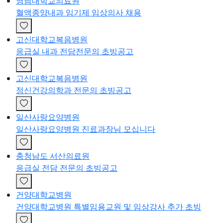
영남대학교의료원
혈액종양내과 임기제 임상의사 채용
고신대학교복음병원
응급실 내과 전담전문의 초빙공고
고신대학교복음병원
정신건강의학과 전문의 초빙공고
일산사랑요양병원
일산사랑요양병원 진료과장님 모십니다
충청남도 서산의료원
응급실 전담 전문의 초빙공고
건양대학교병원
건양대학교병원 특별임용교원 및 임상강사 추가 초빙