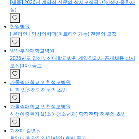
[세종] 2026년 계약직 전문의 상시모집공고(신생아중환자
실)
한일병원
[ 온라인 ] 영상의학과(파트타임가능) 전문의 모집
양산부산대학교병원
2026년도 양산부산대학교병원 계약직의사 공개채용 상시
모집(4차) 공고
가톨릭대학교 인천성모병원
내과 입원전담전문의 초빙
가톨릭대학교 인천성모병원
신생아중환자실(소아청소년과) 당직전담 전문의 초빙
가천대 길병원
혈액내과 당직의(일반의) 초빙 공고