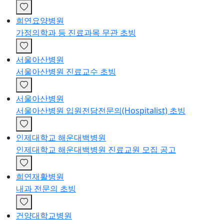
희연요양병원
가정의학과 등 진료과목 무관 초빙
서울아산병원
서울아산병원 진료교수 초빙
서울아산병원
서울아산병원 입원전담전문의(Hospitalist) 초빙
인제대학교 해운대백병원
인제대학교 해운대백병원 진료교원 모집 공고
희연재활병원
내과 전문의 초빙
건양대학교병원